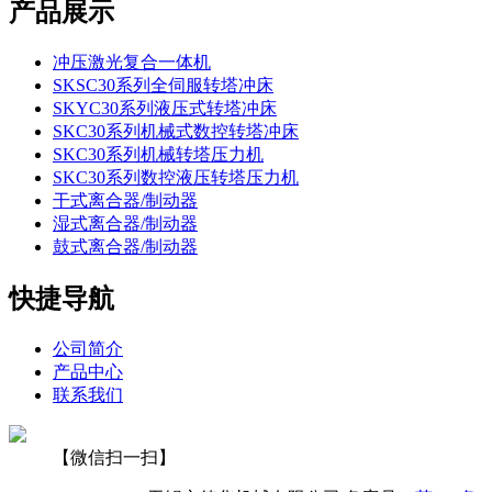
产品展示
冲压激光复合一体机
SKSC30系列全伺服转塔冲床
SKYC30系列液压式转塔冲床
SKC30系列机械式数控转塔冲床
SKC30系列机械转塔压力机
SKC30系列数控液压转塔压力机
干式离合器/制动器
湿式离合器/制动器
鼓式离合器/制动器
快捷导航
公司简介
产品中心
联系我们
【微信扫一扫】