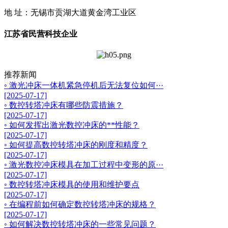
地 址：无锡市贡湖大道黄金湾工业区
江苏省民营科技企业
推荐新闻
◦ 激光冲床一体机紧急停机后无法复位如何···
[2025-07-17]
◦ 数控转塔冲床有哪些防震措施？
[2025-07-17]
◦ 如何发挥出激光数控冲床的**性能？
[2025-07-17]
◦ 如何提高数控转塔冲床的刚度和精度？
[2025-07-17]
◦ 激光数控冲床模具在加工过程中变形的原···
[2025-07-17]
◦ 数控转塔冲床模具的使用和维护要点
[2025-07-17]
◦ 在编程前如何确定数控转塔冲床的规格？
[2025-07-17]
◦ 如何解决数控转塔冲床的一些常见问题？